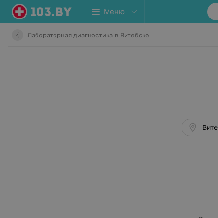
Меню
Лабораторная диагностика в Витебске
Вите