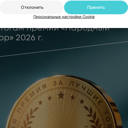
Отклонить
Принять
Персональные настройки Cookie